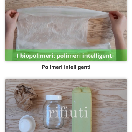
Polimeri intelligenti