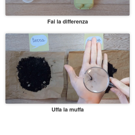
Fai la differenza
Uffa la muffa