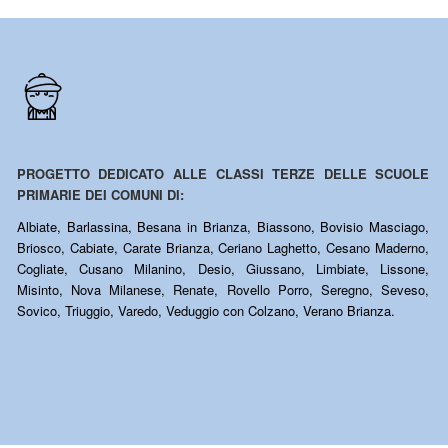
PROGETTO DEDICATO ALLE CLASSI TERZE DELLE SCUOLE
PRIMARIE DEI COMUNI DI:
Albiate, Barlassina, Besana in Brianza, Biassono, Bovisio Masciago,
Briosco, Cabiate, Carate Brianza, Ceriano Laghetto, Cesano Maderno,
Cogliate, Cusano Milanino, Desio, Giussano, Limbiate, Lissone,
Misinto, Nova Milanese, Renate, Rovello Porro, Seregno, Seveso,
Sovico, Triuggio, Varedo, Veduggio con Colzano, Verano Brianza.