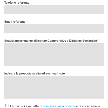
Telefono referente*
Email referente*
Scuola appartenente all’Istituto Comprensivo e Dirigente Scolastico*
Indicare la proposta scelta ed eventuali note
Dichiaro di aver letto
l'informativa sulla privacy
e di accettarne le