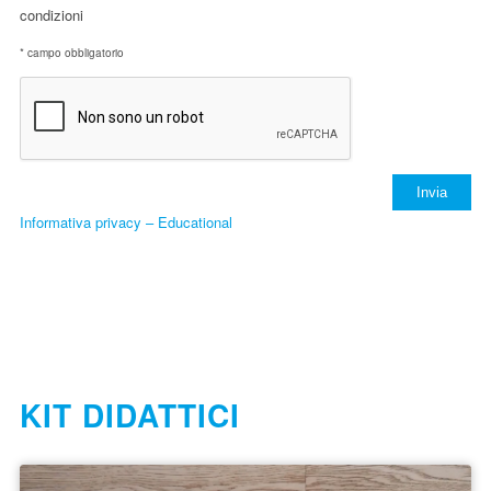
condizioni
* campo obbligatorio
Informativa privacy – Educational
KIT DIDATTICI