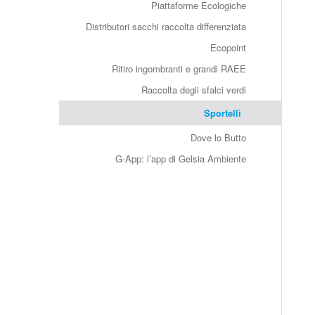
Piattaforme Ecologiche
Distributori sacchi raccolta differenziata
Ecopoint
Ritiro ingombranti e grandi RAEE
Raccolta degli sfalci verdi
Sportelli
Dove lo Butto
G-App: l’app di Gelsia Ambiente