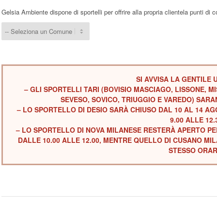
Gelsia Ambiente dispone di sportelli per offrire alla propria clientela punti di c
SI AVVISA LA GENTILE 
– GLI SPORTELLI TARI (BOVISIO MASCIAGO, LISSONE, 
SEVESO, SOVICO, TRIUGGIO E VAREDO) SARA
– LO SPORTELLO DI DESIO SARÀ CHIUSO DAL 10 AL 14 A
9.00 ALLE 12.
– LO SPORTELLO DI NOVA MILANESE RESTERÀ APERTO PE
DALLE 10.00 ALLE 12.00, MENTRE QUELLO DI CUSANO MI
STESSO ORAR