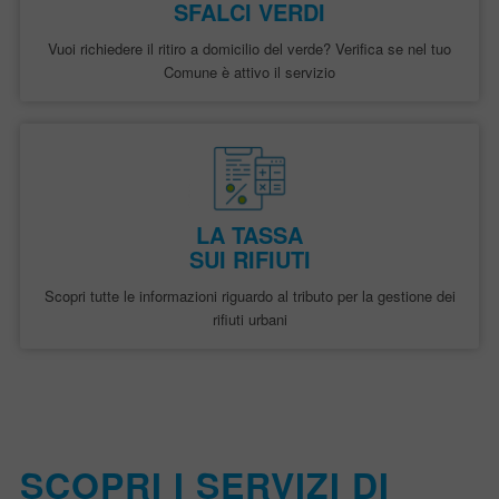
SFALCI VERDI
Vuoi richiedere il ritiro a domicilio del verde? Verifica se nel tuo
Comune è attivo il servizio
LA TASSA
SUI RIFIUTI
Scopri tutte le informazioni riguardo al tributo per la gestione dei
rifiuti urbani
SCOPRI I SERVIZI DI