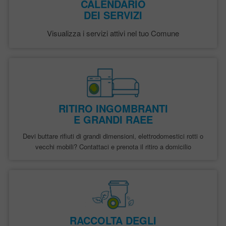
CALENDARIO
DEI SERVIZI
Visualizza i servizi attivi nel tuo Comune
RITIRO INGOMBRANTI
E GRANDI RAEE
Devi buttare rifiuti di grandi dimensioni, elettrodomestici rotti o
vecchi mobili? Contattaci e prenota il ritiro a domicilio
RACCOLTA DEGLI