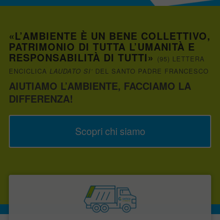
«L’AMBIENTE È UN BENE COLLETTIVO,
PATRIMONIO DI TUTTA L’UMANITÀ E
RESPONSABILITÀ DI TUTTI»
(95) LETTERA
ENCICLICA
LAUDATO SI’
DEL SANTO PADRE FRANCESCO
AIUTIAMO L’AMBIENTE, FACCIAMO LA
DIFFERENZA!
Scopri chi siamo