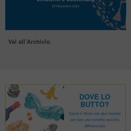
25 Novembre 2024
Vai all’Archivio
DOVE LO
BUTTO?
Cerca il rifiuto che devi buttare
per fare una corretta raccolta
differenziata