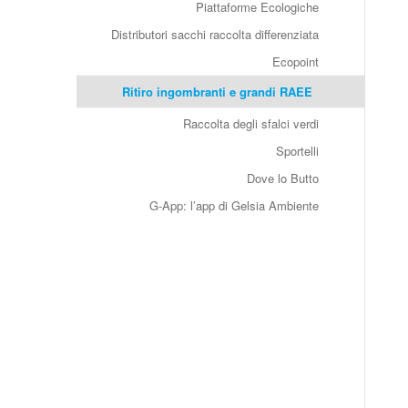
Piattaforme Ecologiche
Distributori sacchi raccolta differenziata
Ecopoint
Ritiro ingombranti e grandi RAEE
Raccolta degli sfalci verdi
Sportelli
Dove lo Butto
G-App: l’app di Gelsia Ambiente