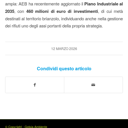
ampia: AEB ha recentemente aggiornato il
Piano Industriale al
2035
, con
460 milioni di euro di investimenti
, di cui metà
destinati al territorio brianzolo, individuando anche nella gestione
dei rifiuti uno degli assi portanti della propria strategia.
12 MARZO 2026
Condividi questo articolo
© Copyright - Gelsia Ambiente