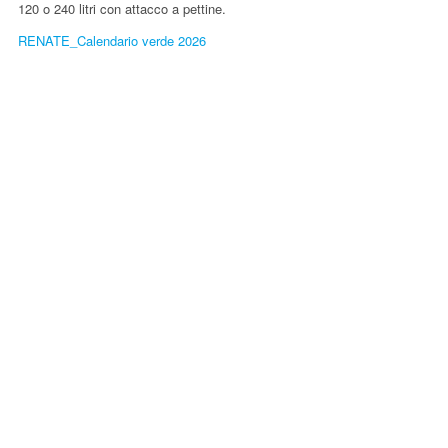
120 o 240 litri con attacco a pettine.
RENATE_Calendario verde 2026