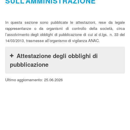
SULL’AMMINISTRAZIONE
In questa sezione sono pubblicate le attestazioni, rese da legale
rappresentanze o da organismi di controllo della società, circa
l’assolvimento degli obblighi di pubblicazione di cui al d.lgs. n. 33 del
14/03/2013, trasmesse all’organismo di vigilanza ANAC.
Attestazione degli obblighi di
pubblicazione
Ultimo aggiornamento: 25.06.2026