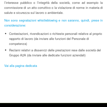
l’interesse pubblico o l’integrità della società, come ad esempio la
commissione di un atto corruttivo o la violazione di norme in materia di
salute e sicurezza sul lavoro o ambientale.
Non sono segnalazioni whistleblowing e non saranno, quindi, prese in
considerazione:
Contestazioni, rivendicazioni o richieste personali relative al proprio
rapporto di lavoro (da inviare alle funzioni del Personale di
competenza)
Reclami relativi a disservizi delle prestazioni rese dalle società del
Gruppo A2A (da inviare alle dedicate funzioni aziendali)
Vai alla pagina dedicata